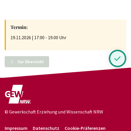
Termin:
19.11.2026 | 17.00 - 19.00 Uhr
Zur Übersicht
© Gewerkschaft Erziehung und Wissenschaft NRW
Impressum
Datenschutz
Cookie-Präferenzen