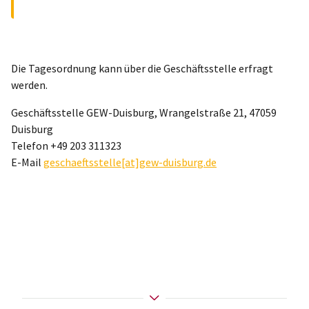
Die Tagesordnung kann über die Geschäftsstelle erfragt
werden.
Geschäftsstelle GEW-Duisburg, Wrangelstraße 21, 47059
Duisburg
Telefon +49 203 311323
E-Mail
geschaeftsstelle[at]gew-duisburg.de